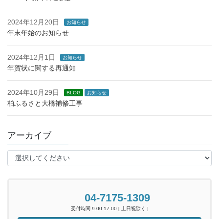
2024年12月20日
お知らせ
年末年始のお知らせ
2024年12月1日
お知らせ
年賀状に関する再通知
2024年10月29日
BLOG
お知らせ
柏ふるさと大橋補修工事
アーカイブ
04-7175-1309
受付時間 9:00-17:00 [ 土日祝除く ]