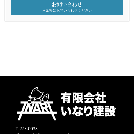
お問い合わせ
お気軽にお問い合わせください
〒277-0033