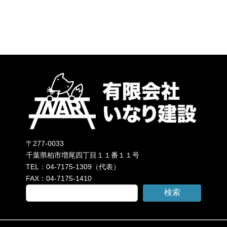
〒277-0033
千葉県柏市増尾四丁目１１番１１号
TEL：04-7175-1309（代表）
FAX：04-7175-1410
検索