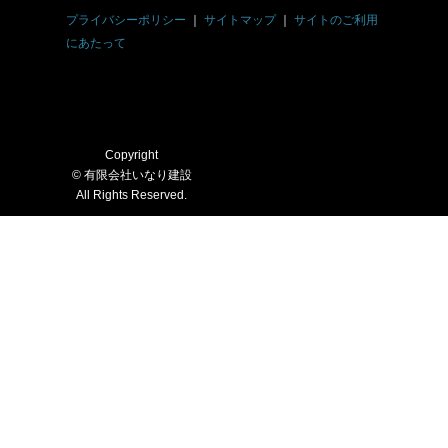
プライバシーポリシー
｜
サイトマップ
｜
サイトのご利用
にあたって
Copyright
© 有限会社いなり建設
All Rights Reserved.