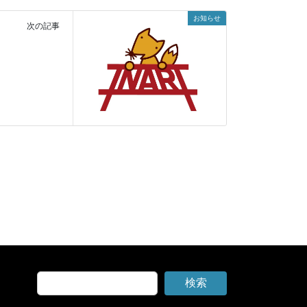
お知らせ
次の記事
検索