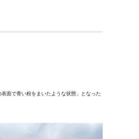
の表面で青い粉をまいたような状態」となった