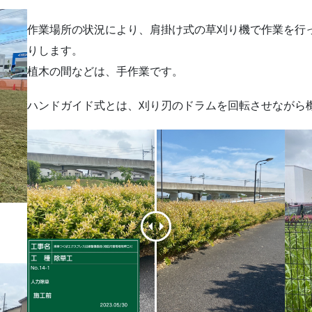
作業場所の状況により、肩掛け式の草刈り機で作業を行
りします。
植木の間などは、手作業です。
ハンドガイド式とは、刈り刃のドラムを回転させながら