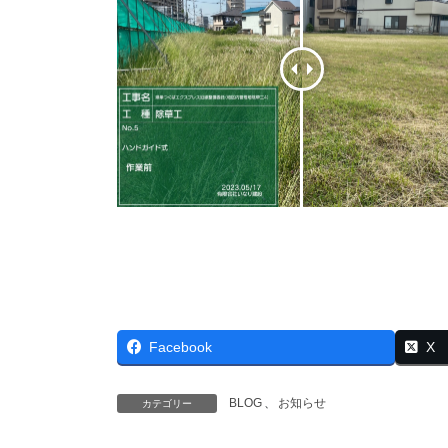
Facebook
X
BLOG
、
お知らせ
カテゴリー