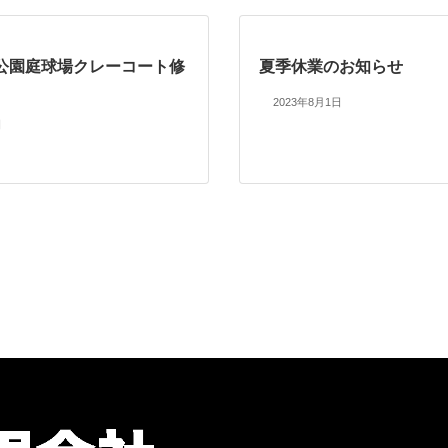
公園庭球場クレーコート修
夏季休業のお知らせ
2023年8月1日
日